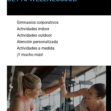
Barcelona
Gimnasios corporativos
Actividades indoor
Actividades outdoor
Atención personalizada
Actividades a medida
¡Y mucho más!