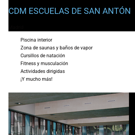
CDM ESCUELAS DE SAN ANTÓN
Madrid
Piscina interior
Zona de saunas y baños de vapor
Cursillos de natación
Fitness y musculación
Actividades dirigidas
¡Y mucho más!