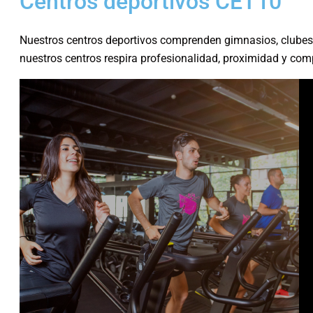
Centros deportivos CET10
Nuestros centros deportivos comprenden gimnasios, clubes 
nuestros centros respira profesionalidad, proximidad y com