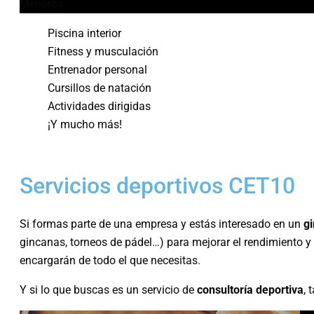
Menorca
Piscina interior
Fitness y musculación
Entrenador personal
Cursillos de natación
Actividades dirigidas
¡Y mucho más!
Servicios deportivos CET10
Si formas parte de una empresa y estás interesado en un
g
gincanas, torneos de pádel…) para mejorar el rendimiento y
encargarán de todo el que necesitas.
Y si lo que buscas es un servicio de
consultoría deportiva
, 