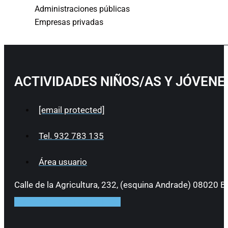
Administraciones públicas
Empresas privadas
ACTIVIDADES NIÑOS/AS Y JÓVEN
[email protected]
Tel. 932 783 135
Área usuario
Calle de la Agricultura, 232, (esquina Andrade) 08020 B
Facebook
Instagram
Linkedin