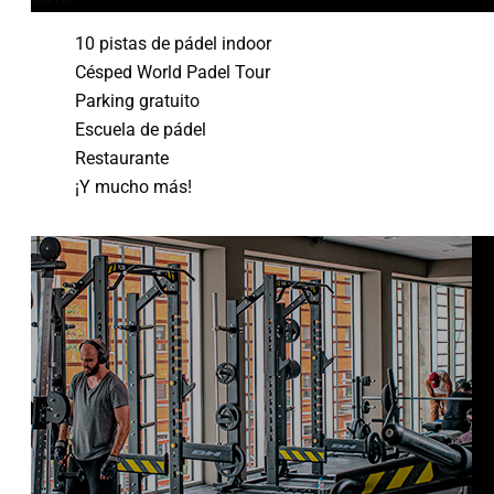
10 pistas de pádel indoor
Césped World
Padel
Tour
Parking gratuito
Escuela de pádel
Restaurante
¡Y mucho más!