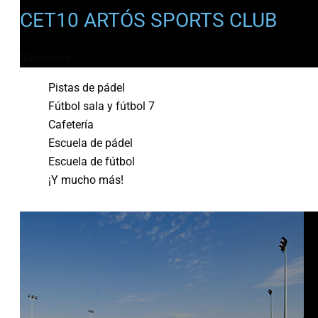
CET10 ARTÓS SPORTS CLUB
Barcelona
Pistas de pádel
Fútbol sala y fútbol 7
Cafetería
Escuela de pádel
Escuela de fútbol
¡Y mucho más!