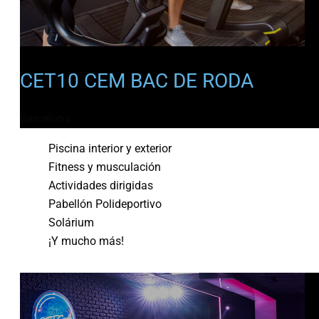
CET10 CEM BAC DE RODA
Barcelona
Piscina interior y exterior
Fitness y musculación
Actividades dirigidas
Pabellón Polideportivo
Solárium
¡Y mucho más!