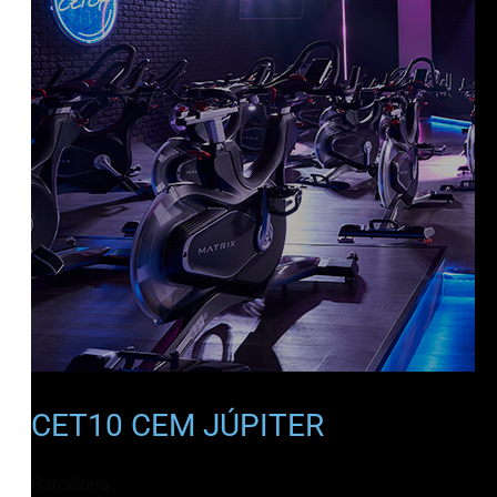
CET10 CEM JÚPITER
Barcelona