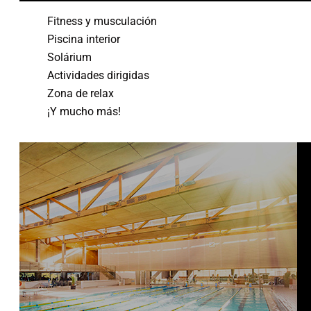
Fitness y musculación
Piscina interior
Solárium
Actividades dirigidas
Zona de relax
¡Y mucho más!