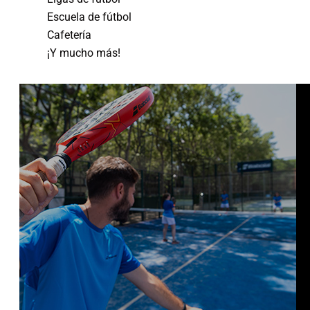
Escuela de fútbol
Cafetería
¡Y mucho más!