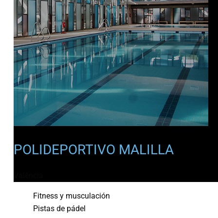
POLIDEPORTIVO MALILLA
València
Fitness y musculación
Pistas de pádel