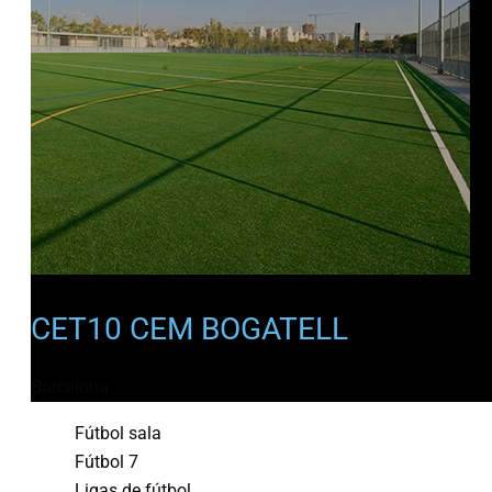
CET10 CEM BOGATELL
Barcelona
Fútbol sala
Fútbol 7
Ligas de fútbol