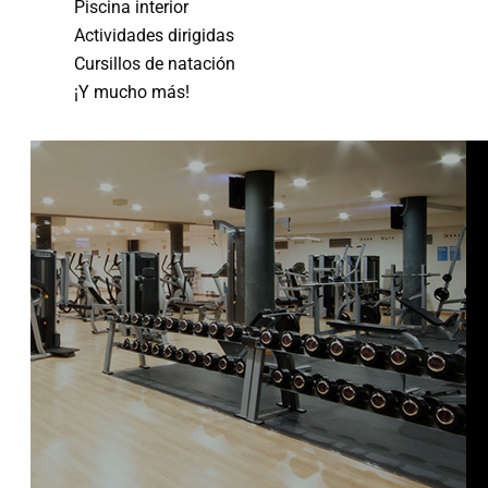
Piscina interior
Actividades dirigidas
Cursillos de natación
¡Y mucho más!