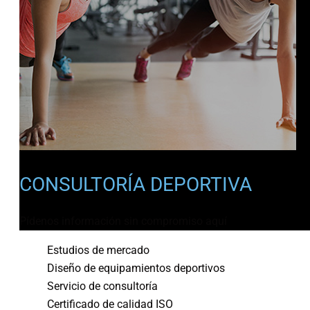
CONSULTORÍA DEPORTIVA
Pídenos información sin compromiso aquí
Estudios de mercado
Diseño de equipamientos deportivos
Servicio de consultoría
Certificado de calidad ISO