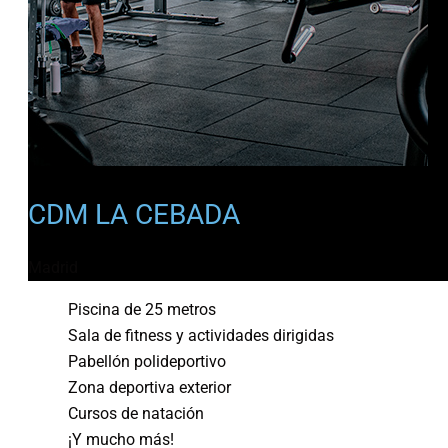
CDM LA CEBADA
Madrid
Piscina de 25 metros
Sala de fitness y actividades dirigidas
Pabellón polideportivo
Zona deportiva exterior
Cursos de natación
¡Y mucho más!