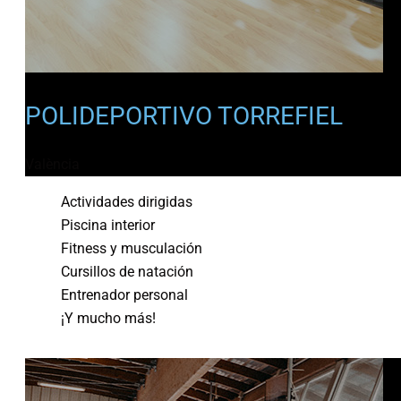
POLIDEPORTIVO TORREFIEL
València
Actividades dirigidas
Piscina interior
Fitness y musculación
Cursillos de natación
Entrenador personal
¡Y mucho más!