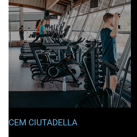
CEM CIUTADELLA