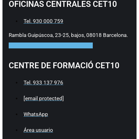
OFICINAS CENTRALES CET10
Tel. 930 000 759
Rambla Guipúscoa, 23-25, bajos, 08018 Barcelona.
Facebook
Instagram
Linkedin
Youtube
CENTRE DE FORMACIÓ CET10
Tel. 933 137 976
[email protected]
WhatsApp
Área usuario