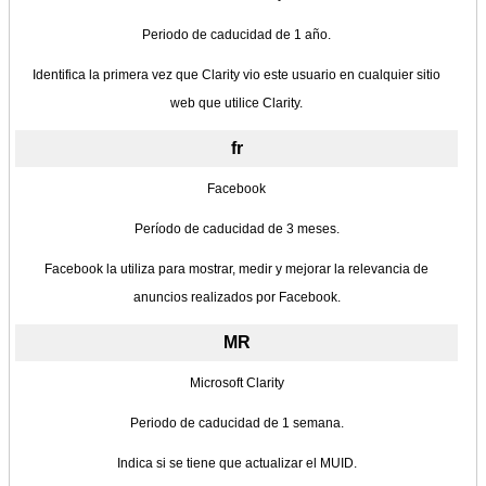
Periodo de caducidad de 1 año.
Identifica la primera vez que Clarity vio este usuario en cualquier sitio
web que utilice Clarity.
fr
Facebook
Período de caducidad de 3 meses.
Facebook la utiliza para mostrar, medir y mejorar la relevancia de
anuncios realizados por Facebook.
MR
Microsoft Clarity
Periodo de caducidad de 1 semana.
Indica si se tiene que actualizar el MUID.