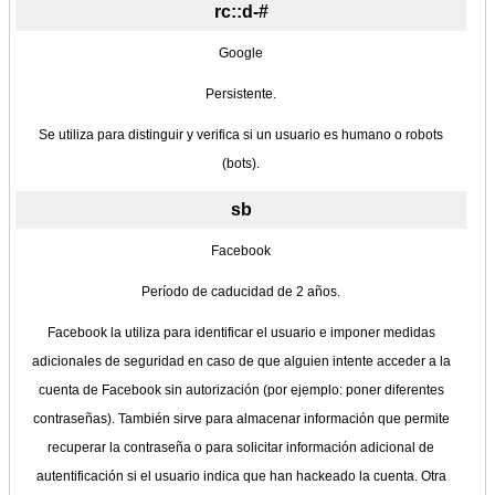
rc::d-#
Google
Persistente.
Se utiliza para distinguir y verifica si un usuario es humano o robots
(bots).
sb
Facebook
Período de caducidad de 2 años.
Facebook la utiliza para identificar el usuario e imponer medidas
adicionales de seguridad en caso de que alguien intente acceder a la
cuenta de Facebook sin autorización (por ejemplo: poner diferentes
contraseñas). También sirve para almacenar información que permite
recuperar la contraseña o para solicitar información adicional de
autentificación si el usuario indica que han hackeado la cuenta. Otra