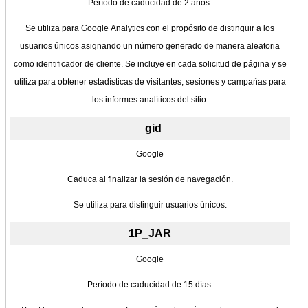
Período de caducidad de 2 años.
Se utiliza para Google Analytics con el propósito de distinguir a los
usuarios únicos asignando un número generado de manera aleatoria
como identificador de cliente. Se incluye en cada solicitud de página y se
utiliza para obtener estadísticas de visitantes, sesiones y campañas para
los informes analíticos del sitio.
_gid
Google
Caduca al finalizar la sesión de navegación.
Se utiliza para distinguir usuarios únicos.
1P_JAR
Google
Período de caducidad de 15 días.