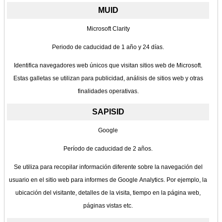
MUID
Microsoft Clarity
Periodo de caducidad de 1 año y 24 días.
Identifica navegadores web únicos que visitan sitios web de Microsoft.
Estas galletas se utilizan para publicidad, análisis de sitios web y otras
finalidades operativas.
SAPISID
Google
Período de caducidad de 2 años.
Se utiliza para recopilar información diferente sobre la navegación del
usuario en el sitio web para informes de Google Analytics. Por ejemplo, la
ubicación del visitante, detalles de la visita, tiempo en la página web,
páginas vistas etc.