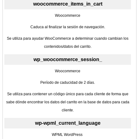
woocommerce_items_in_cart
Woocommerce
Caduca al finalizar la sesión de navegación.
Se utiliza para ayudar WooCommerce a determinar cuando cambian los
contenidos/datos del carrito.
wp_woocommerce_session_
Woocommerce
Período de caducidad de 2 días.
Se utiliza para contener un código único para cada cliente de forma que
sabe dónde encontrar los datos del carrito en la base de datos para cada
cliente.
wp-wpml_current_language
WPML WordPress