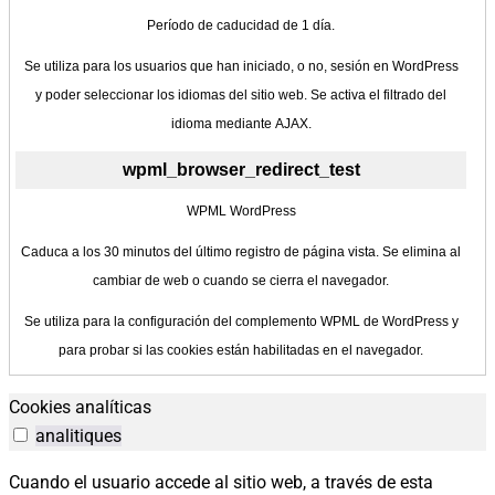
Período de caducidad de 1 día.
Se utiliza para los usuarios que han iniciado, o no, sesión en WordPress
y poder seleccionar los idiomas del sitio web. Se activa el filtrado del
idioma mediante AJAX.
wpml_browser_redirect_test
WPML WordPress
Caduca a los 30 minutos del último registro de página vista. Se elimina al
cambiar de web o cuando se cierra el navegador.
Se utiliza para la configuración del complemento WPML de WordPress y
para probar si las cookies están habilitadas en el navegador.
Cookies analíticas
analitiques
Cuando el usuario accede al sitio web, a través de esta