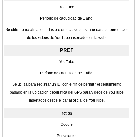
YouTube
Período de caducidad de 1 año.
Se utiliza para almacenar las preferencias del usuario para el reproductor
de los vídeos de YouTube insertados en la web.
PREF
YouTube
Período de caducidad de 1 año.
Se utiliza para registrar un ID, con el fin de permitir el seguimiento
basado en la ubicación geográfica del GPS para vídeos de YouTube
insertados desde el canal oficial de YouTube.
rc::a
Google
Persistente.