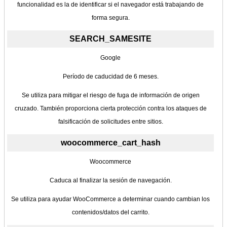
funcionalidad es la de identificar si el navegador está trabajando de
forma segura.
SEARCH_SAMESITE
Google
Período de caducidad de 6 meses.
Se utiliza para mitigar el riesgo de fuga de información de origen
cruzado. También proporciona cierta protección contra los ataques de
falsificación de solicitudes entre sitios.
woocommerce_cart_hash
Woocommerce
Caduca al finalizar la sesión de navegación.
Se utiliza para ayudar WooCommerce a determinar cuando cambian los
contenidos/datos del carrito.