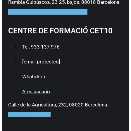
Rambla Guipúscoa, 23-25, bajos, 08018 Barcelona.
Facebook
Instagram
Linkedin
Youtube
CENTRE DE FORMACIÓ CET10
Tel. 933 137 976
[email protected]
WhatsApp
Área usuario
Calle de la Agricultura, 232, 08020 Barcelona.
Facebook
Instagram