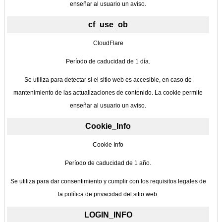
enseñar al usuario un aviso.
cf_use_ob
CloudFlare
Período de caducidad de 1 día.
Se utiliza para detectar si el sitio web es accesible, en caso de
mantenimiento de las actualizaciones de contenido. La cookie permite
enseñar al usuario un aviso.
Cookie_Info
Cookie Info
Período de caducidad de 1 año.
Se utiliza para dar consentimiento y cumplir con los requisitos legales de
la política de privacidad del sitio web.
LOGIN_INFO