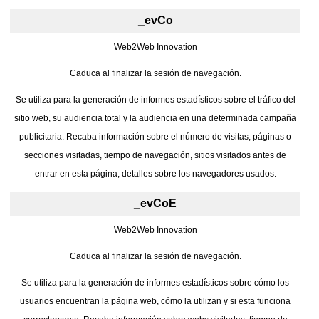
_evCo
Web2Web Innovation
Caduca al finalizar la sesión de navegación.
Se utiliza para la generación de informes estadísticos sobre el tráfico del
sitio web, su audiencia total y la audiencia en una determinada campaña
publicitaria. Recaba información sobre el número de visitas, páginas o
secciones visitadas, tiempo de navegación, sitios visitados antes de
entrar en esta página, detalles sobre los navegadores usados.
_evCoE
Web2Web Innovation
Caduca al finalizar la sesión de navegación.
Se utiliza para la generación de informes estadísticos sobre cómo los
usuarios encuentran la página web, cómo la utilizan y si esta funciona