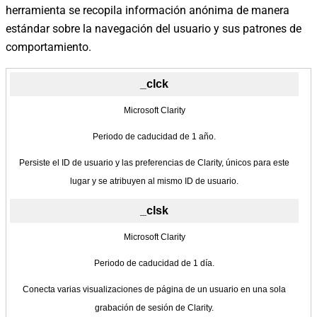
herramienta se recopila información anónima de manera
estándar sobre la navegación del usuario y sus patrones de
comportamiento.
_clck
Microsoft Clarity
Periodo de caducidad de 1 año.
Persiste el ID de usuario y las preferencias de Clarity, únicos para este
lugar y se atribuyen al mismo ID de usuario.
_clsk
Microsoft Clarity
Periodo de caducidad de 1 día.
Conecta varias visualizaciones de página de un usuario en una sola
grabación de sesión de Clarity.