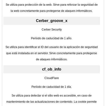
Se utiliza para protección de la web. Sirve para reforzar la seguridad de
la web concretamente para protegerse de ataques informáticos.
Cerber_groove_x
Cerber Security
Período de caducidad de 1 año.
Se utiliza para identificar el ID del usuario de la aplicación de seguridad
que está instalada en el servidor. Sirve concretamente para protegerse
de ataques informáticos.
cf_ob_info
CloudFlare
Período de caducidad de 1 día.
Se utiliza para detectar si el sitio web es accesible, en caso de
mantenimiento de las actualizaciones de contenido. La cookie permite