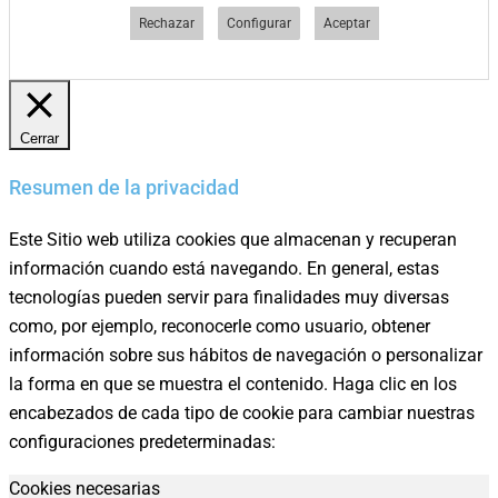
Rechazar
Configurar
Aceptar
Cerrar
Resumen de la privacidad
Este Sitio web utiliza cookies que almacenan y recuperan
información cuando está navegando. En general, estas
tecnologías pueden servir para finalidades muy diversas
como, por ejemplo, reconocerle como usuario, obtener
información sobre sus hábitos de navegación o personalizar
la forma en que se muestra el contenido. Haga clic en los
encabezados de cada tipo de cookie para cambiar nuestras
configuraciones predeterminadas:
Cookies necesarias
Preferències