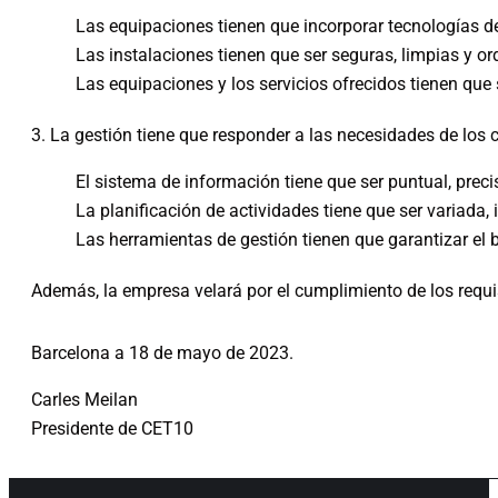
Las equipaciones tienen que incorporar tecnologías d
Las instalaciones tienen que ser seguras, limpias y o
Las equipaciones y los servicios ofrecidos tienen qu
3. La gestión tiene que responder a las necesidades de los 
El sistema de información tiene que ser puntual, preci
La planificación de actividades tiene que ser variad
Las herramientas de gestión tienen que garantizar el
Además, la empresa velará por el cumplimiento de los requis
Barcelona a 18 de mayo de 2023.
Carles Meilan
Presidente de CET10