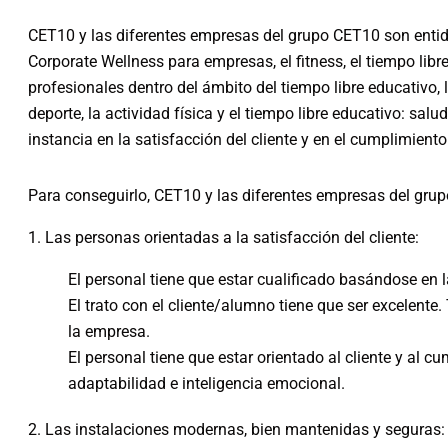
CET10 y las diferentes empresas del grupo CET10 son entid
Corporate Wellness para empresas, el fitness, el tiempo li
profesionales dentro del ámbito del tiempo libre educativo, 
deporte, la actividad física y el tiempo libre educativo: sa
instancia en la satisfacción del cliente y en el cumplimient
Para conseguirlo, CET10 y las diferentes empresas del grup
1. Las personas orientadas a la satisfacción del cliente:
El personal tiene que estar cualificado basándose en 
El trato con el cliente/alumno tiene que ser excelente
la empresa.
El personal tiene que estar orientado al cliente y al cu
adaptabilidad e inteligencia emocional.
2. Las instalaciones modernas, bien mantenidas y seguras: