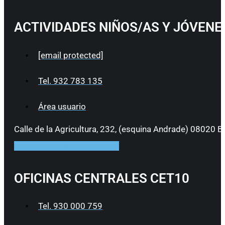
ACTIVIDADES NIÑOS/AS Y JÓVEN
[email protected]
Tel. 932 783 135
Área usuario
Calle de la Agricultura, 232, (esquina Andrade) 08020 B
Facebook
Instagram
Linkedin
OFICINAS CENTRALES CET10
Tel. 930 000 759