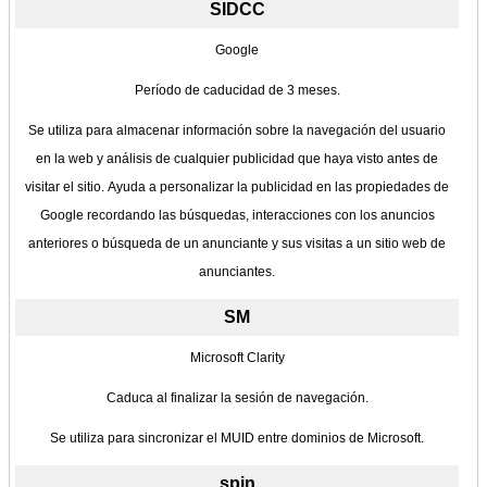
SIDCC
Google
Período de caducidad de 3 meses.
Se utiliza para almacenar información sobre la navegación del usuario
en la web y análisis de cualquier publicidad que haya visto antes de
visitar el sitio. Ayuda a personalizar la publicidad en las propiedades de
Google recordando las búsquedas, interacciones con los anuncios
anteriores o búsqueda de un anunciante y sus visitas a un sitio web de
anunciantes.
SM
Microsoft Clarity
Caduca al finalizar la sesión de navegación.
Se utiliza para sincronizar el MUID entre dominios de Microsoft.
spin