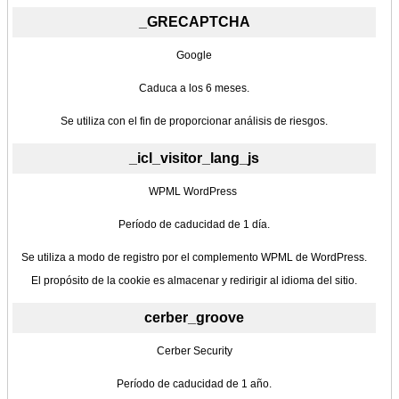
_GRECAPTCHA
Google
Caduca a los 6 meses.
Se utiliza con el fin de proporcionar análisis de riesgos.
_icl_visitor_lang_js
WPML WordPress
Período de caducidad de 1 día.
Se utiliza a modo de registro por el complemento WPML de WordPress.
El propósito de la cookie es almacenar y redirigir al idioma del sitio.
cerber_groove
Cerber Security
Período de caducidad de 1 año.