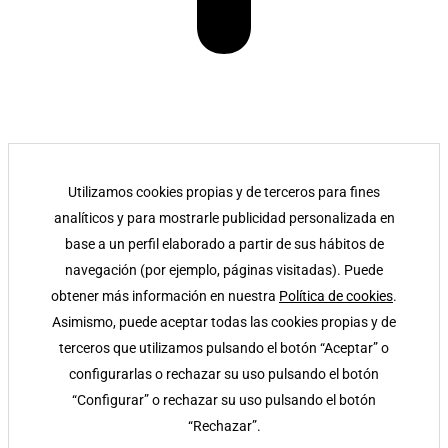
Utilizamos cookies propias y de terceros para fines
analíticos y para mostrarle publicidad personalizada en
base a un perfil elaborado a partir de sus hábitos de
navegación (por ejemplo, páginas visitadas). Puede
obtener más información en nuestra
Política de cookies
.
Asimismo, puede aceptar todas las cookies propias y de
terceros que utilizamos pulsando el botón “Aceptar” o
configurarlas o rechazar su uso pulsando el botón
“Configurar” o rechazar su uso pulsando el botón
“Rechazar”.