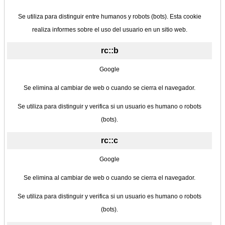
Se utiliza para distinguir entre humanos y robots (bots). Esta cookie
realiza informes sobre el uso del usuario en un sitio web.
rc::b
Google
Se elimina al cambiar de web o cuando se cierra el navegador.
Se utiliza para distinguir y verifica si un usuario es humano o robots
(bots).
rc::c
Google
Se elimina al cambiar de web o cuando se cierra el navegador.
Se utiliza para distinguir y verifica si un usuario es humano o robots
(bots).