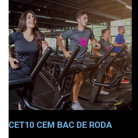
CET10 CEM BAC DE RODA