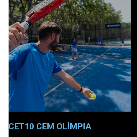
CET10 CEM OLÍMPIA