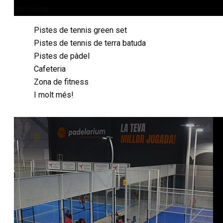
Barcelona
Pistes de tennis green set
Pistes de tennis de terra batuda
Pistes de pàdel
Cafeteria
Zona de fitness
I molt més!