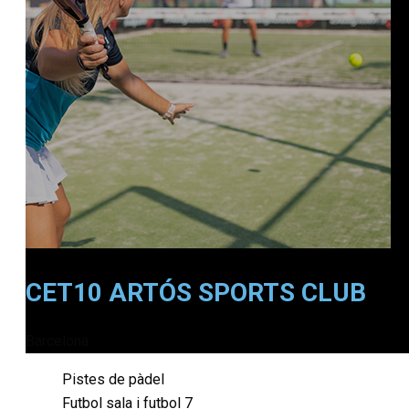
CET10 ARTÓS SPORTS CLUB
Barcelona
Pistes de pàdel
Futbol sala i futbol 7