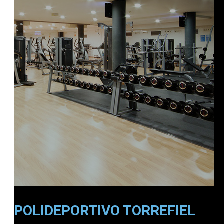
POLIDEPORTIVO TORREFIEL