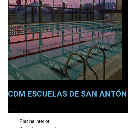
CDM ESCUELAS DE SAN ANTÓN
Madrid
Piscina interior