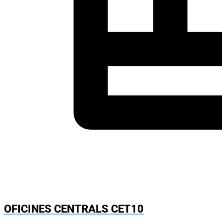
OFICINES CENTRALS CET10