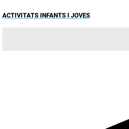
ACTIVITATS INFANTS I JOVES