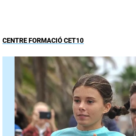
CENTRE FORMACIÓ CET10