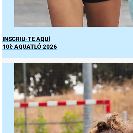
INSCRIU-TE AQUÍ
10è AQUATLÓ 2026