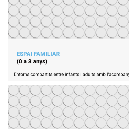
ESPAI FAMILIAR
(0 a 3 anys)
Entorns compartits entre infants i adults amb l'acompanyam