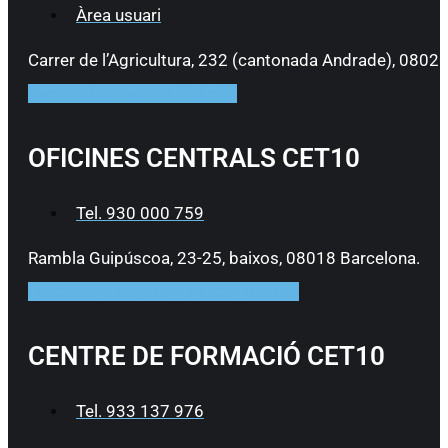
Àrea usuari
Carrer de l’Agricultura, 232 (cantonada Andrade), 0802
Facebook
Instagram
Linkedin
OFICINES CENTRALS CET10
Tel. 930 000 759
Rambla Guipúscoa, 23-25, baixos, 08018 Barcelona.
Facebook
Instagram
Linkedin
Youtube
CENTRE DE FORMACIÓ CET10
Tel. 933 137 976