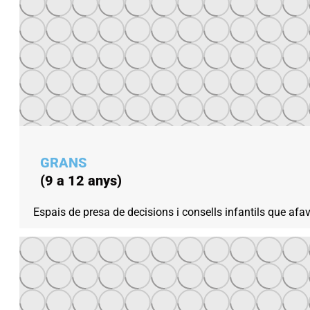
GRANS
(9 a 12 anys)
Espais de presa de decisions i consells infantils que afavor