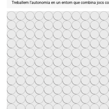
Treballem l’autonomia en un entorn que combina jocs coope