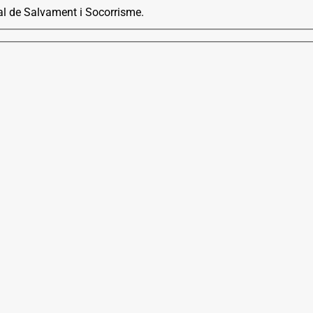
cial de Salvament i Socorrisme.