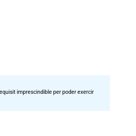
requisit imprescindible per poder exercir