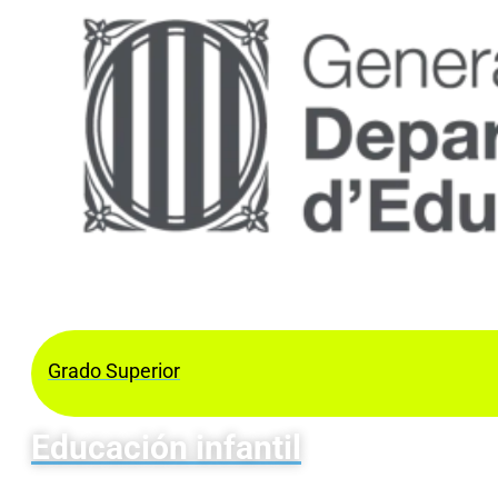
Grado Superior
Educación infantil