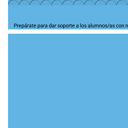
VELADOR/A ESCOLAR
Prepárate para dar soporte a los alumnos/as con 