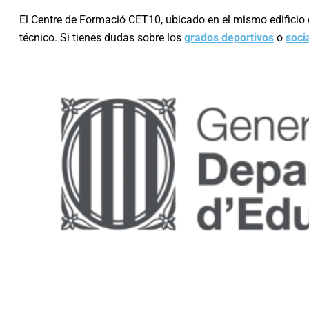
El Centre de Formació CET10, ubicado en el mismo edificio
técnico. Si tienes dudas sobre los
grados deportivos
o
soci