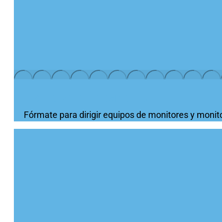
DIRECTOR/A DE TIEMPO LIBRE
Fórmate para dirigir equipos de monitores y monito