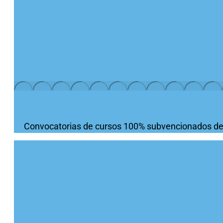
FORMACIÓN SUBVENCIONADA
Convocatorias de cursos 100% subvencionados de act