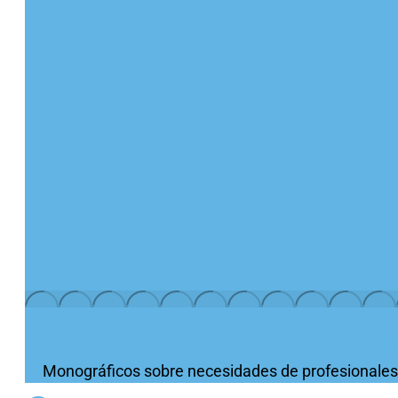
FORMACIÓN ONLINE PARA EDUCADORES/A
Monográficos sobre necesidades de profesionales 