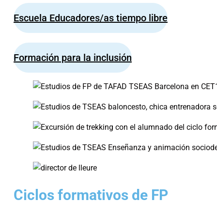
Escuela Educadores/as tiempo libre
Formación para la inclusión
Ciclos formativos de FP