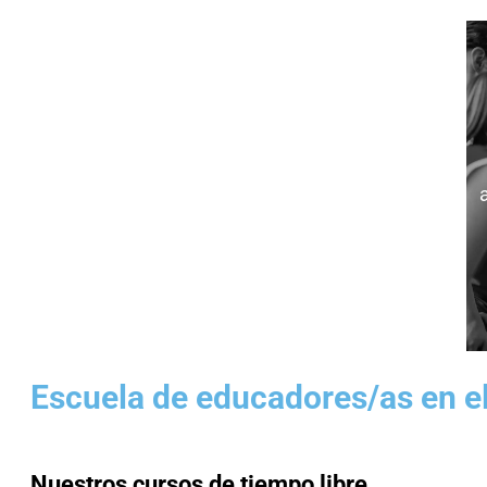
Escuela de educadores/as en el
Nuestros cursos de tiempo libre