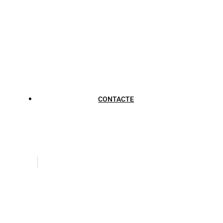
CONTACTE