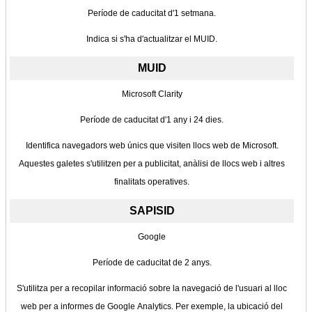
Període de caducitat d'1 setmana.
Indica si s'ha d'actualitzar el MUID.
MUID
Microsoft Clarity
Període de caducitat d'1 any i 24 dies.
Identifica navegadors web únics que visiten llocs web de Microsoft.
Aquestes galetes s'utilitzen per a publicitat, anàlisi de llocs web i altres
finalitats operatives.
SAPISID
Google
Període de caducitat de 2 anys.
S'utilitza per a recopilar informació sobre la navegació de l'usuari al lloc
web per a informes de Google Analytics. Per exemple, la ubicació del