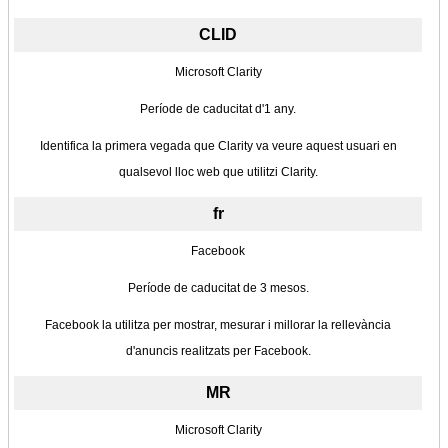
CLID
Microsoft Clarity
Període de caducitat d'1 any.
Identifica la primera vegada que Clarity va veure aquest usuari en
qualsevol lloc web que utilitzi Clarity.
fr
Facebook
Període de caducitat de 3 mesos.
Facebook la utilitza per mostrar, mesurar i millorar la rellevància
d'anuncis realitzats per Facebook.
MR
Microsoft Clarity