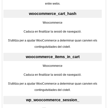
entre webs.
woocommerce_cart_hash
Woocommerce
Caduca en finalitzar la sessió de navegació.
S'utilitza per a ajudar WooCommerce a determinar quan canvien els
continguts/dades del cistell.
woocommerce_items_in_cart
Woocommerce
Caduca en finalitzar la sessió de navegació.
S'utilitza per a ajudar WooCommerce a determinar quan canvien els
continguts/dades del cistell.
wp_woocommerce_session_