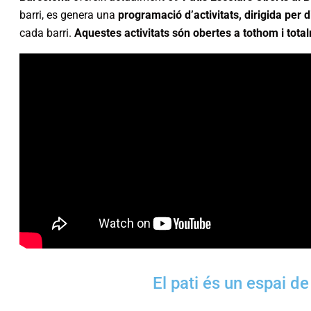
barri, es genera una
programació d’activitats, dirigida per 
cada barri.
Aquestes activitats són obertes a tothom i tota
El pati és un espai 