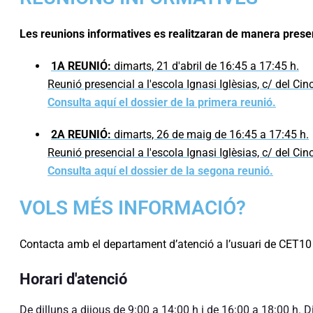
Les reunions informatives es realitzaran de manera prese
1A REUNIÓ:
dimarts, 21 d'abril de 16:45 a 17:45 h.
Reunió presencial a l'escola Ignasi Iglèsias, c/ del Ci
Consulta aquí el dossier de la primera reunió.
2A REUNIÓ:
dimarts, 26 de maig de 16:45 a 17:45 h.
Reunió presencial a l'escola Ignasi Iglèsias, c/ del Ci
Consulta aquí el dossier de la segona reunió.
VOLS MÉS INFORMACIÓ?
Contacta amb el departament d’atenció a l’usuari de CET10 a
Horari d'atenció
De dilluns a dijous de 9:00 a 14:00 h i de 16:00 a 18:00 h. 