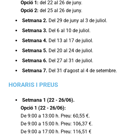
Opció 1:
del 22 al 26 de juny.
Opció 2:
del 25 al 26 de juny.
Setmana 2.
Del 29 de juny al 3 de juliol.
Setmana 3.
Del 6 al 10 de juliol.
Setmana 4.
Del 13 al 17 de juliol.
Setmana 5.
Del 20 al 24 de juliol.
Setmana 6.
Del 27 al 31 de juliol.
Setmana 7.
Del 31 d'agost al 4 de setembre.
HORARIS I PREUS
Setmana 1 (22 - 26/06).
Opció 1 (22 - 26/06):
De 9:00 a 13:00 h. Preu: 60,55 €.
De 9:00 a 15:00 h. Preu: 106,37 €.
De 9:00 a 17:00 h. Preu: 116,51 €