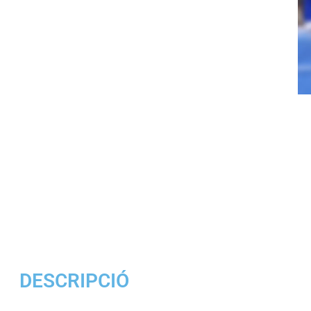
DESCRIPCIÓ