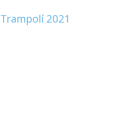
 Trampolí 2021