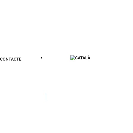
CONTACTE