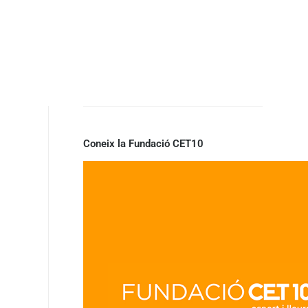
Coneix la Fundació CET10