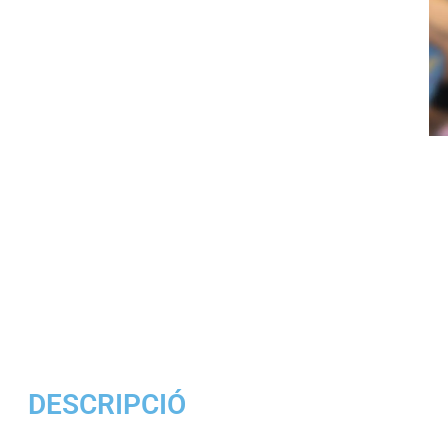
DESCRIPCIÓ