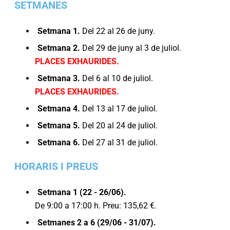
SETMANES
Setmana 1.
Del 22 al 26 de juny.
Setmana 2.
Del 29 de juny al 3 de juliol.
PLACES EXHAURIDES.
Setmana 3.
Del 6 al 10 de juliol.
PLACES EXHAURIDES.
Setmana 4.
Del 13 al 17 de juliol.
Setmana 5.
Del 20 al 24 de juliol.
Setmana 6.
Del 27 al 31 de juliol.
HORARIS I PREUS
Setmana 1 (22 - 26/06).
De 9:00 a 17:00 h. Preu: 135,62 €.
Setmanes 2 a 6 (29/06 - 31/07).