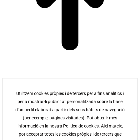
Utilitzem cookies pròpies i de tercers per a fins analítics i
per a mostrar-li publicitat personalitzada sobre la base
d'un perfil elaborat a partir dels seus hàbits de navegació
(per exemple, pàgines visitades). Pot obtenir més
informació en la nostra
Política de cookies.
Així mateix,
pot acceptar totes les cookies pròpies i de tercers que