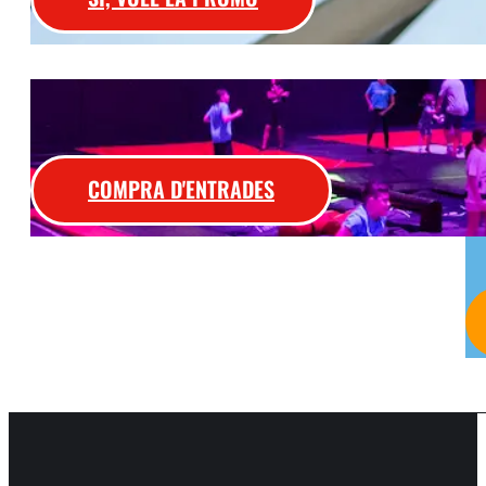
COMPRA D'ENTRADES