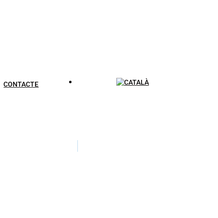
CONTACTE