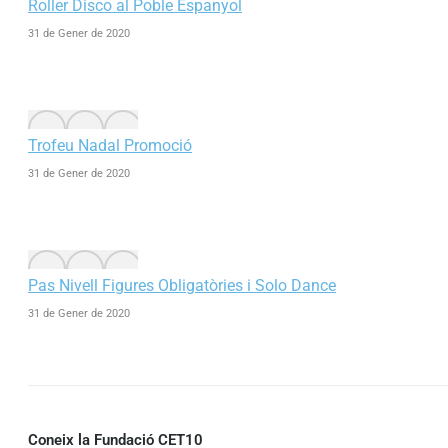
Roller Disco al Poble Espanyol
31 de Gener de 2020
Trofeu Nadal Promoció
31 de Gener de 2020
Pas Nivell Figures Obligatòries i Solo Dance
31 de Gener de 2020
Coneix la Fundació CET10