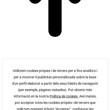
Utilitzem cookies pròpies i de tercers per a fins analítics i
per a mostrar-li publicitat personalitzada sobre la base
d'un perfil elaborat a partir dels seus hàbits de navegació
(per exemple, pàgines visitades). Pot obtenir més
informació en la nostra
Política de cookies.
Així mateix,
pot acceptar totes les cookies pròpies i de tercers que
utilitzem prement el botó “Acceptar”, configurar-les