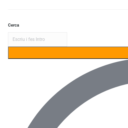
Cerca
Search: