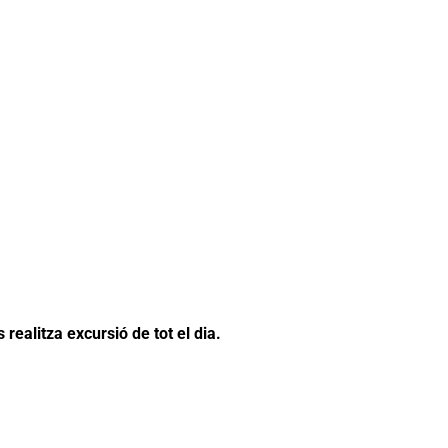
 realitza excursió de tot el dia.