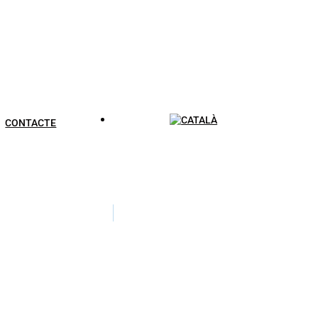
CONTACTE