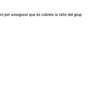
ió per assegurar que es cobreix la ràtio del grup