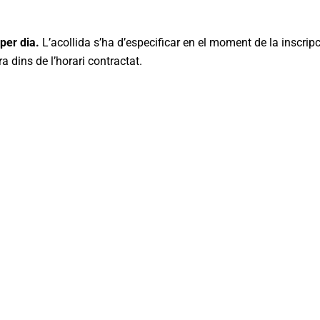
per dia.
L’acollida s’ha d’especificar en el moment de la inscripc
a dins de l’horari contractat.